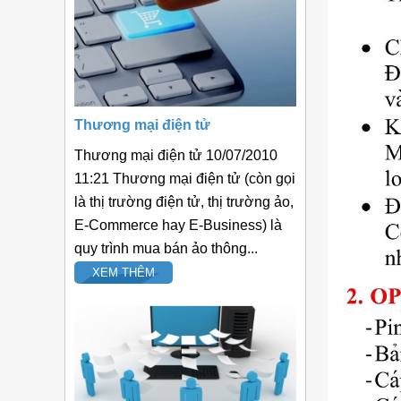
Thương mại điện tử
Thương mại điện tử 10/07/2010
11:21 Thương mại điện tử (còn gọi
là thị trường điện tử, thị trường ảo,
E-Commerce hay E-Business) là
quy trình mua bán ảo thông...
XEM THÊM