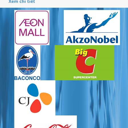
Xem chi tiết