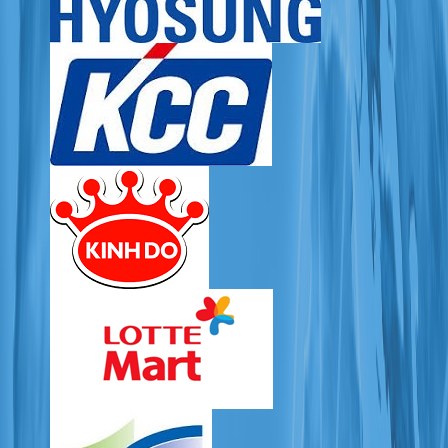
LIÊN HỆ