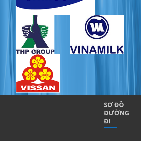
SƠ ĐỒ
ĐƯỜNG
ĐI